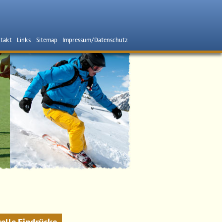
takt
Links
Sitemap
Impressum/Datenschutz