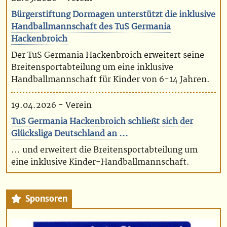
Bürgerstiftung Dormagen unterstützt die inklusive
Handballmannschaft des TuS Germania
Hackenbroich
Der TuS Germania Hackenbroich erweitert seine
Breitensportabteilung um eine inklusive
Handballmannschaft für Kinder von 6-14 Jahren.
19.04.2026 - Verein
TuS Germania Hackenbroich schließt sich der
Glücksliga Deutschland an ...
... und erweitert die Breitensportabteilung um
eine inklusive Kinder-Handballmannschaft.
Sponsoren