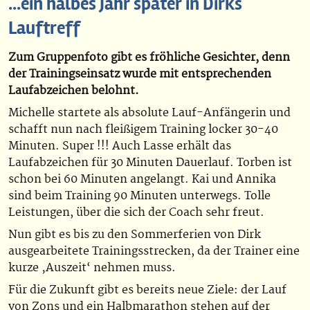
...ein halbes Jahr später in Dirks
Lauftreff
Zum Gruppenfoto gibt es fröhliche Gesichter, denn
der Trainingseinsatz wurde mit entsprechenden
Laufabzeichen belohnt.
Michelle startete als absolute Lauf-Anfängerin und
schafft nun nach fleißigem Training locker 30-40
Minuten. Super !!! Auch Lasse erhält das
Laufabzeichen für 30 Minuten Dauerlauf. Torben ist
schon bei 60 Minuten angelangt. Kai und Annika
sind beim Training 90 Minuten unterwegs. Tolle
Leistungen, über die sich der Coach sehr freut.
Nun gibt es bis zu den Sommerferien von Dirk
ausgearbeitete Trainingsstrecken, da der Trainer eine
kurze ‚Auszeit‘ nehmen muss.
Für die Zukunft gibt es bereits neue Ziele: der Lauf
von Zons und ein Halbmarathon stehen auf der