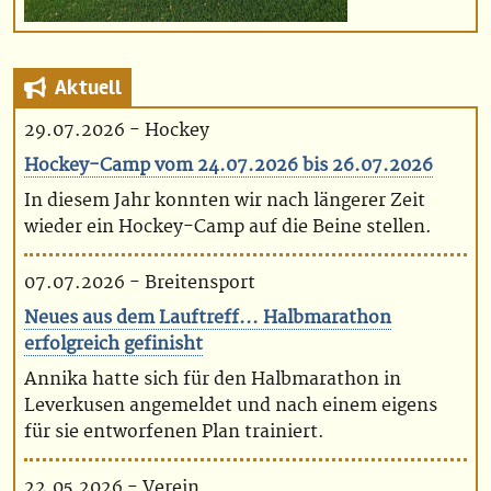
Aktuell
29.07.2026 - Hockey
Hockey-Camp vom 24.07.2026 bis 26.07.2026
In diesem Jahr konnten wir nach längerer Zeit
wieder ein Hockey-Camp auf die Beine stellen.
07.07.2026 - Breitensport
Neues aus dem Lauftreff... Halbmarathon
erfolgreich gefinisht
Annika hatte sich für den Halbmarathon in
Leverkusen angemeldet und nach einem eigens
für sie entworfenen Plan trainiert.
22.05.2026 - Verein