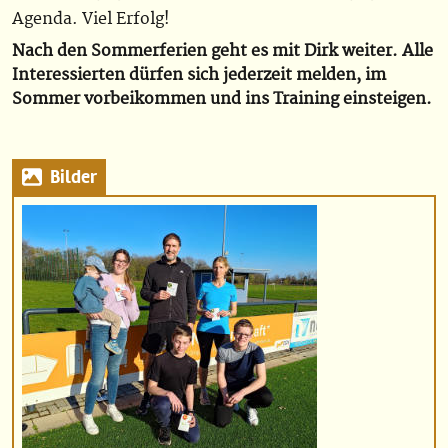
Agenda. Viel Erfolg!
Nach den Sommerferien geht es mit Dirk weiter. Alle
Interessierten dürfen sich jederzeit melden, im
Sommer vorbeikommen und ins Training einsteigen.
Bilder