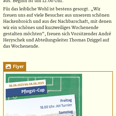
aus. Beginn ist um 12.00 Uhr.
Für das leibliche Wohl ist bestens gesorgt. „Wir
freuen uns auf viele Besucher aus unserem schönen
Hackenbroich und aus der Nachbarschaft, mit denen
wir ein schönes und kurzweiliges Wochenende
gestalten möchten“, freuen sich Vorsitzender André
Heryschek und Abteilungsleiter Thomas Dziggel auf
das Wochenende.
Flyer