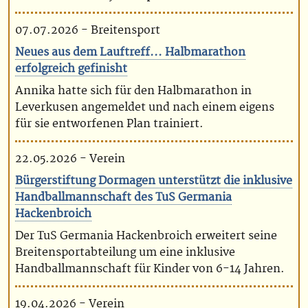
07.07.2026 - Breitensport
Neues aus dem Lauftreff... Halbmarathon
erfolgreich gefinisht
Annika hatte sich für den Halbmarathon in
Leverkusen angemeldet und nach einem eigens
für sie entworfenen Plan trainiert.
22.05.2026 - Verein
Bürgerstiftung Dormagen unterstützt die inklusive
Handballmannschaft des TuS Germania
Hackenbroich
Der TuS Germania Hackenbroich erweitert seine
Breitensportabteilung um eine inklusive
Handballmannschaft für Kinder von 6-14 Jahren.
19.04.2026 - Verein