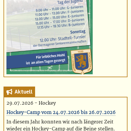
Aktuell
29.07.2026 - Hockey
Hockey-Camp vom 24.07.2026 bis 26.07.2026
In diesem Jahr konnten wir nach längerer Zeit
wieder ein Hockey-Camp auf die Beine stellen.