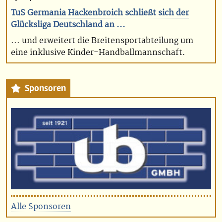
TuS Germania Hackenbroich schließt sich der
Glücksliga Deutschland an ...
... und erweitert die Breitensportabteilung um
eine inklusive Kinder-Handballmannschaft.
Sponsoren
Alle Sponsoren